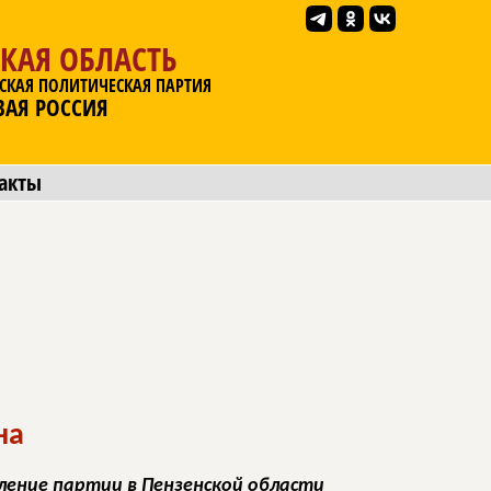
КАЯ ОБЛАСТЬ
СКАЯ ПОЛИТИЧЕСКАЯ ПАРТИЯ
ВАЯ РОССИЯ
акты
на
ление партии в Пензенской области