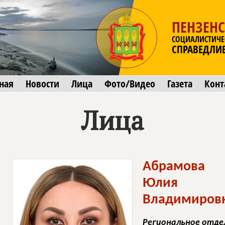
ПЕНЗЕНС
СОЦИАЛИСТИЧЕ
СПРАВЕДЛИ
ная
Новости
Лица
Фото/Видео
Газета
Конт
Лица
Абрамова
Юлия
Владимиров
Региональное отде