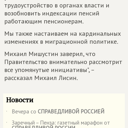
трудоустройство в органах власти и
возобновить индексации пенсий
работающим пенсионерам.
Мы также настаиваем на кардинальных
изменениях в миграционной политике.
Михаил Мишустин заверил, что
Правительство внимательно рассмотрит
все упомянутые инициативы", –
рассказал Михаил Лисин.
Новости
Вечера со
СПРАВЕДЛИВОЙ РОССИЕЙ
˙
Заречный – Пенза: газетный марафон от
˙