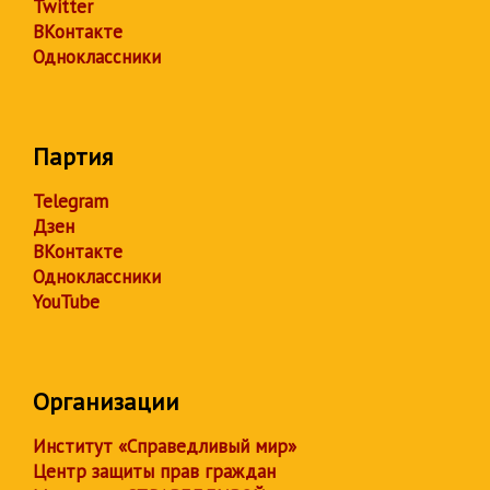
Twitter
ВКонтакте
Одноклассники
Партия
Telegram
Дзен
ВКонтакте
Одноклассники
YouTube
Организации
Институт «Справедливый мир»
Центр защиты прав граждан