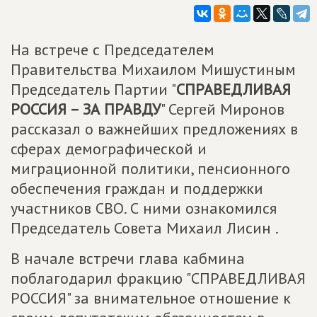
На встрече с Председателем
Правительства Михаилом Мишустиным
Председатель Партии "
СПРАВЕДЛИВАЯ
РОССИЯ – ЗА ПРАВДУ
" Сергей Миронов
рассказал о важнейших предложениях в
сферах демографической и
миграционной политики, пенсионного
обеспечения граждан и поддержки
участников СВО. С ними ознакомился
Председатель Совета Михаил Лисин .
В начале встречи глава кабмина
поблагодарил фракцию "СПРАВЕДЛИВАЯ
РОССИЯ" за внимательное отношение к