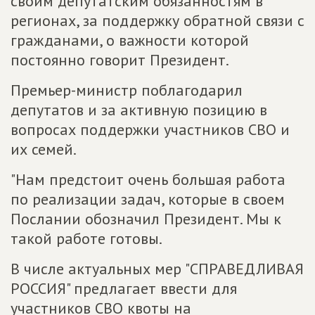
своим депутатским обязанностям в
регионах, за поддержку обратной связи с
гражданами, о важности которой
постоянно говорит Президент.
Премьер-министр поблагодарил
депутатов и за активную позицию в
вопросах поддержки участников СВО и
их семей.
"Нам предстоит очень большая работа
по реализации задач, которые в своем
Послании обозначил Президент. Мы к
такой работе готовы.
В числе актуальных мер "СПРАВЕДЛИВАЯ
РОССИЯ" предлагает ввести для
участников СВО квоты на