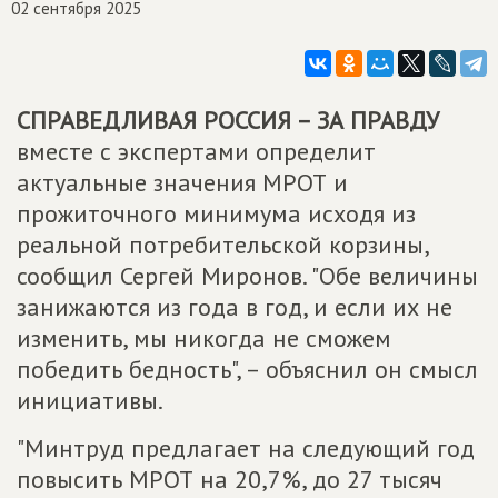
02 сентября 2025
СПРАВЕДЛИВАЯ РОССИЯ – ЗА ПРАВДУ
вместе с экспертами определит
актуальные значения МРОТ и
прожиточного минимума исходя из
реальной потребительской корзины,
сообщил Сергей Миронов. "Обе величины
занижаются из года в год, и если их не
изменить, мы никогда не сможем
победить бедность", – объяснил он смысл
инициативы.
"Минтруд предлагает на следующий год
повысить МРОТ на 20,7%, до 27 тысяч