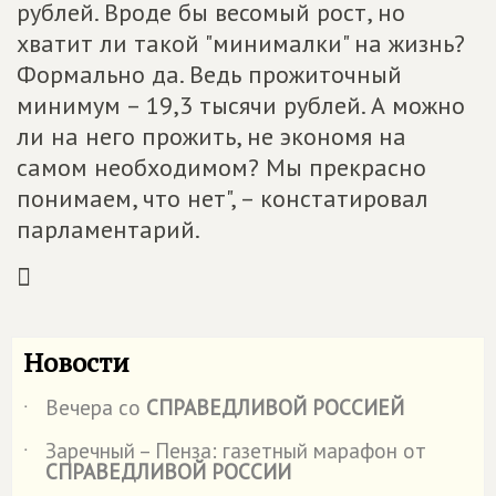
рублей. Вроде бы весомый рост, но
хватит ли такой "минималки" на жизнь?
Формально да. Ведь прожиточный
минимум – 19,3 тысячи рублей. А можно
ли на него прожить, не экономя на
самом необходимом? Мы прекрасно
понимаем, что нет", – констатировал
парламентарий.

Новости
Вечера со
СПРАВЕДЛИВОЙ РОССИЕЙ
˙
Заречный – Пенза: газетный марафон от
˙
СПРАВЕДЛИВОЙ РОССИИ