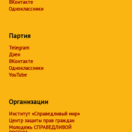
ВКонтакте
Одноклассники
Партия
Telegram
Дзен
ВКонтакте
Одноклассники
YouTube
Организации
Институт «Справедливый мир»
Центр защиты прав граждан
Молодежь СПРАВЕДЛИВОЙ