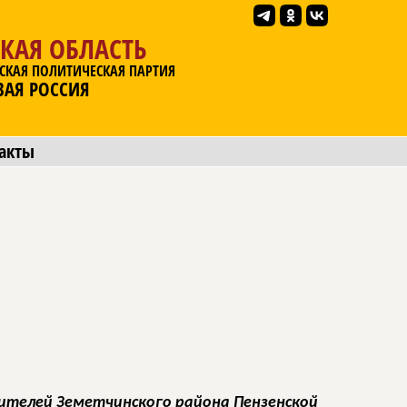
КАЯ ОБЛАСТЬ
СКАЯ ПОЛИТИЧЕСКАЯ ПАРТИЯ
ВАЯ РОССИЯ
акты
ителей Земетчинского района Пензенской