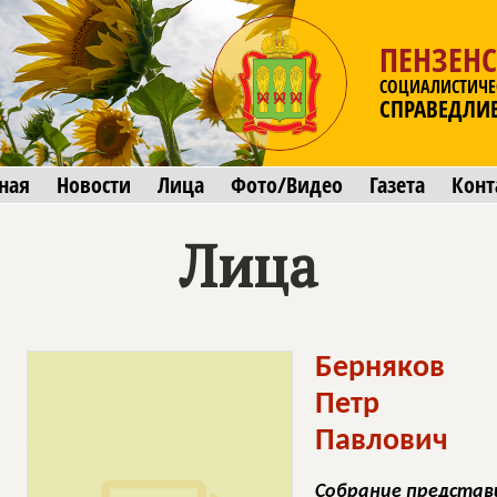
ПЕНЗЕНС
СОЦИАЛИСТИЧЕ
СПРАВЕДЛИ
ная
Новости
Лица
Фото/Видео
Газета
Конт
Лица
Берняков
Петр
Павлович
Собрание представ