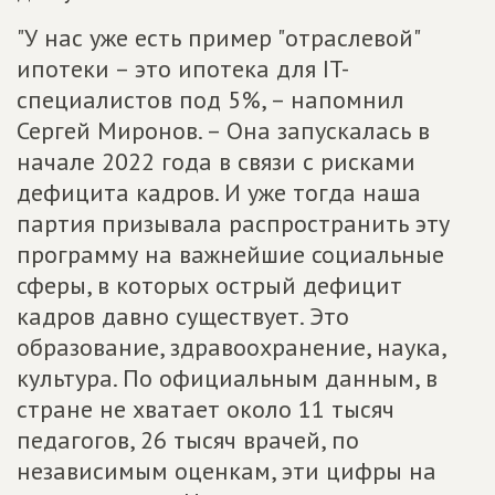
"У нас уже есть пример "отраслевой"
ипотеки – это ипотека для IT-
специалистов под 5%, – напомнил
Сергей Миронов. – Она запускалась в
начале 2022 года в связи с рисками
дефицита кадров. И уже тогда наша
партия призывала распространить эту
программу на важнейшие социальные
сферы, в которых острый дефицит
кадров давно существует. Это
образование, здравоохранение, наука,
культура. По официальным данным, в
стране не хватает около 11 тысяч
педагогов, 26 тысяч врачей, по
независимым оценкам, эти цифры на