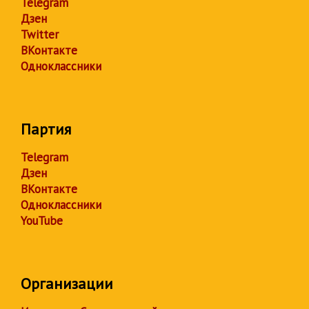
Telegram
Дзен
Twitter
ВКонтакте
Одноклассники
Партия
Telegram
Дзен
ВКонтакте
Одноклассники
YouTube
Организации