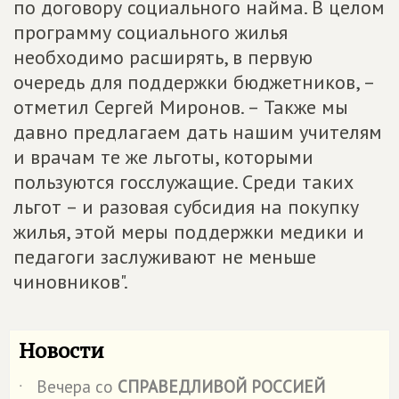
по договору социального найма. В целом
программу социального жилья
необходимо расширять, в первую
очередь для поддержки бюджетников, –
отметил Сергей Миронов. – Также мы
давно предлагаем дать нашим учителям
и врачам те же льготы, которыми
пользуются госслужащие. Среди таких
льгот – и разовая субсидия на покупку
жилья, этой меры поддержки медики и
педагоги заслуживают не меньше
чиновников".
Новости
Вечера со
СПРАВЕДЛИВОЙ РОССИЕЙ
˙