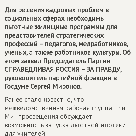
Для решения кадровых проблем в
социальных сферах необходимы
льготные жилищные программы для
представителей стратегических
профессий – педагогов, медработников,
ученых, а также работников культуры. Об
этом заявил Председатель Партии
СПРАВЕДЛИВАЯ РОССИЯ – ЗА ПРАВДУ
,
руководитель партийной фракции в
Госдуме Сергей Миронов.
Ранее стало известно, что
межведомственная рабочая группа при
Минпросвещения обсуждает
возможность запуска льготной ипотеки
для учителей.