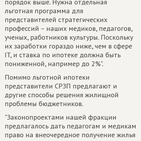
порядок выше. Нужна отдельная
льготная программа для
представителей стратегических
профессий – наших медиков, педагогов,
ученых, работников культуры. Поскольку
их заработки гораздо ниже, чем в сфере
IT, и ставка по ипотеке должна быть
пониженной, например до 2%".
Помимо льготной ипотеки
представители СРЗП предлагают и
другие способы решения жилищной
проблемы бюджетников.
"Законопроектами нашей фракции
предлагалось дать педагогам и медикам
право на внеочередное получение жилья