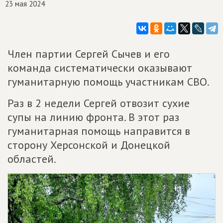
23 мая 2024
Член партии Сергей Сычев и его
команда систематически оказывают
гуманитарную помощь участникам СВО.
Раз в 2 недели Сергей отвозит сухие
супы на линию фронта. В этот раз
гуманитарная помощь направится в
сторону Херсонской и Донецкой
областей.