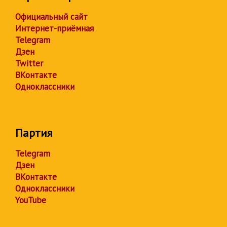
Официальный сайт
Интернет-приёмная
Telegram
Дзен
Twitter
ВКонтакте
Одноклассники
Партия
Telegram
Дзен
ВКонтакте
Одноклассники
YouTube